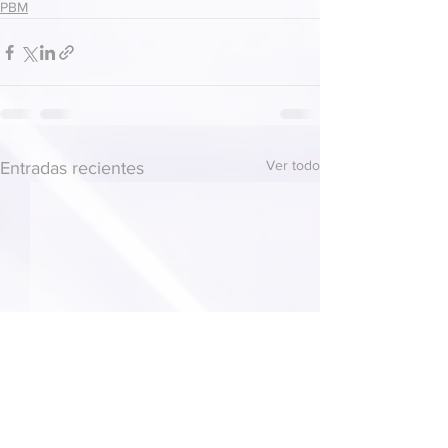
PBM
Ver todo
Entradas recientes