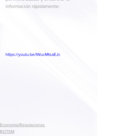
información rápidamente:
https://youtu.be/lWucMtsaEJc
Economía/Regulaciones
ROTEM