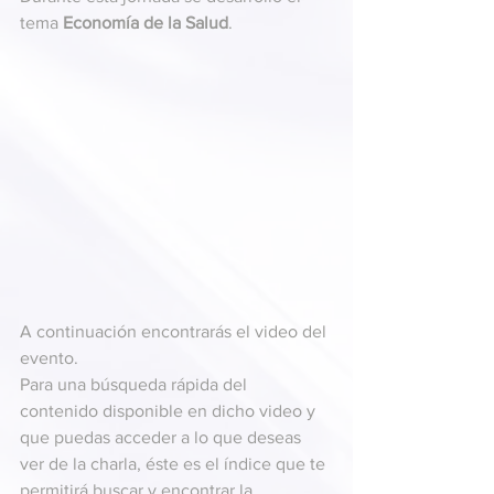
tema
 Economía de la Salud
.
A continuación encontrarás el video del 
evento.
Para una búsqueda rápida del 
contenido disponible en dicho video y 
que puedas acceder a lo que deseas 
ver de la charla, éste es el índice que te 
permitirá buscar y encontrar la 