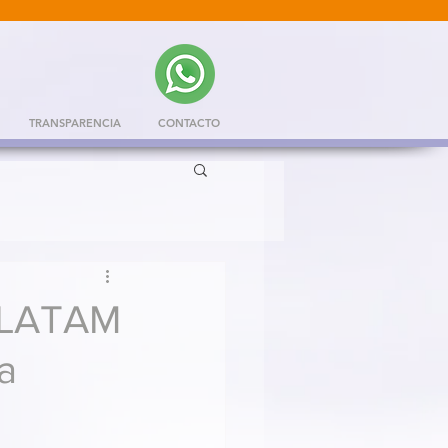
TRANSPARENCIA
CONTACTO
 LATAM
a