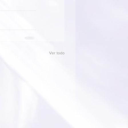
Ver todo