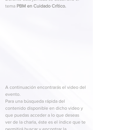
tema
 PBM en Cuidado Crítico.
A continuación encontrarás el video del 
evento.
Para una búsqueda rápida del 
contenido disponible en dicho video y 
que puedas acceder a lo que deseas 
ver de la charla, éste es el índice que te 
permitirá buscar y encontrar la 