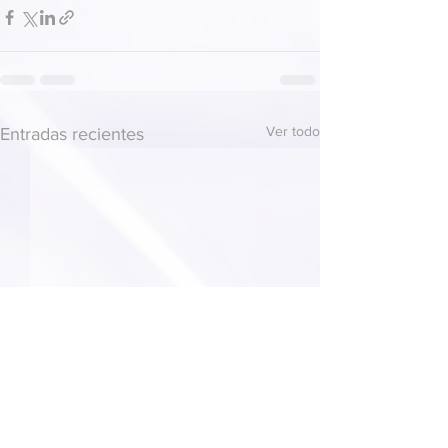
Ver todo
Entradas recientes