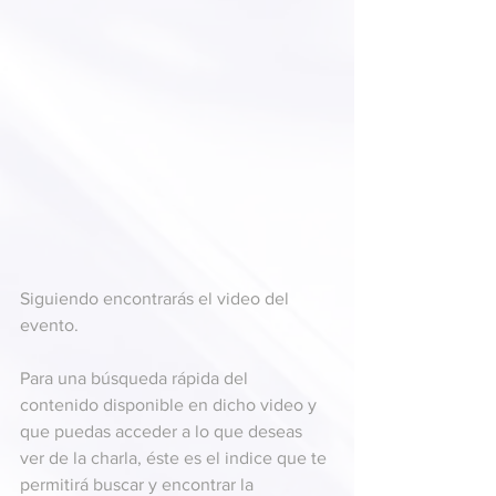
Siguiendo encontrarás el video del 
evento.
Para una búsqueda rápida del 
contenido disponible en dicho video y 
que puedas acceder a lo que deseas 
ver de la charla, éste es el indice que te 
permitirá buscar y encontrar la 