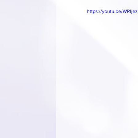
https://youtu.be/WRIj