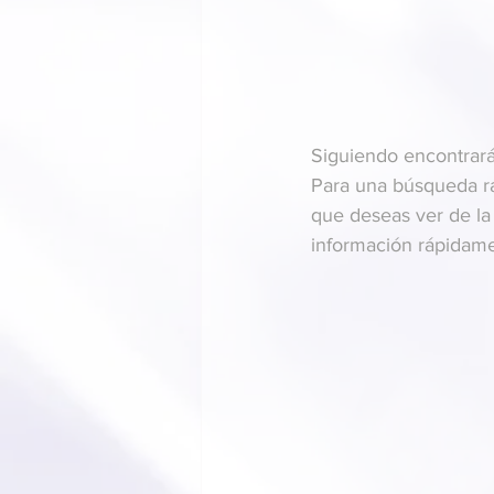
Siguiendo encontrará
Para una búsqueda rá
que deseas ver de la 
información rápidame