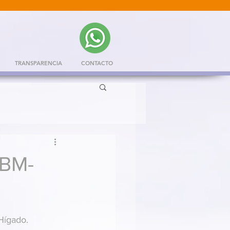
TRANSPARENCIA
CONTACTO
PBM-
Hígado.