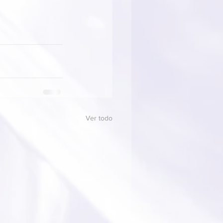
Ver todo