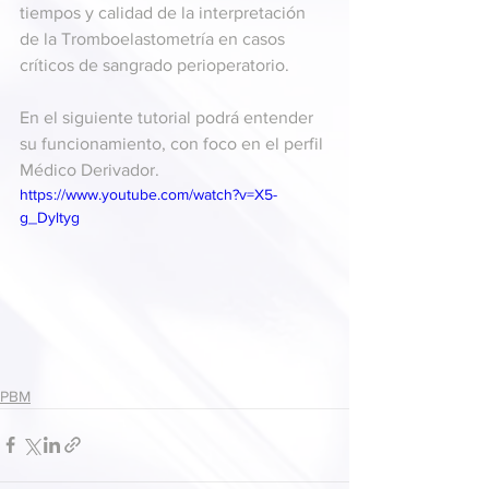
tiempos y calidad de la interpretación 
de la Tromboelastometría en casos 
críticos de sangrado perioperatorio.
En el siguiente tutorial podrá entender 
su funcionamiento, con foco en el perfil 
Médico Derivador.
https://www.youtube.com/watch?v=X5-
g_Dyltyg
PBM