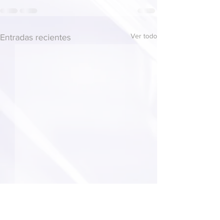
Ver todo
Entradas recientes