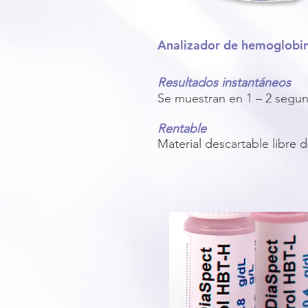
Analizador de hemoglobi
Resultados instantáneos
Se muestran en 1 – 2 segu
Rentable
Material descartable libre d