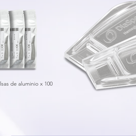
sas de aluminio x 100