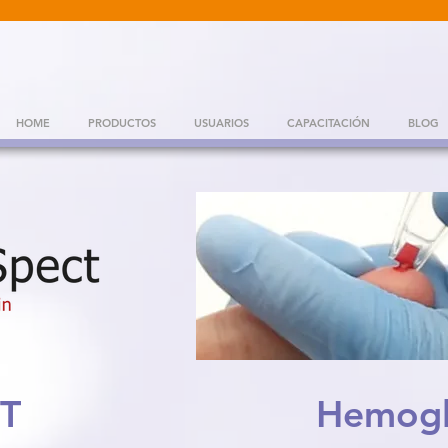
HOME
PRODUCTOS
USUARIOS
CAPACITACIÓN
BLOG
 T
Hemogl