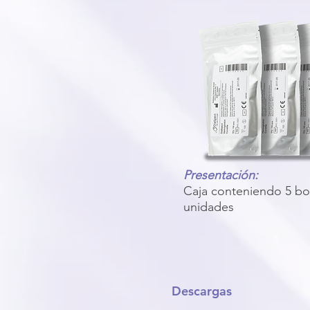
Presentación:
Caja conteniendo 5 bol
unidades
Descargas