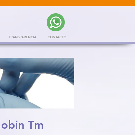
TRANSPARENCIA
CONTACTO
obin Tm