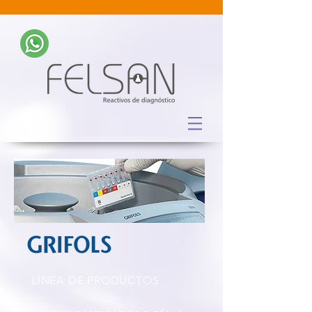
LINEA DE PRODUCTOS​​