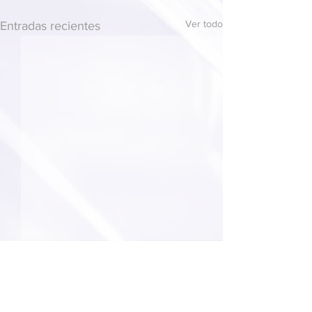
Ver todo
Entradas recientes
Comentarios