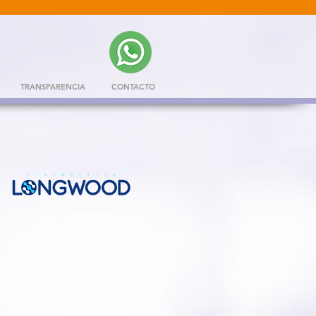
TRANSPARENCIA
CONTACTO