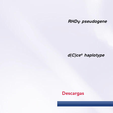
Descargas